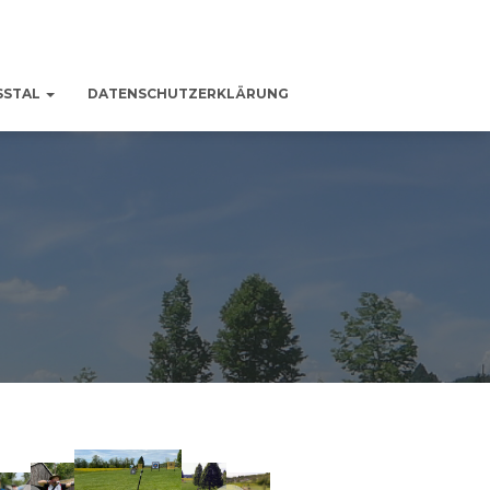
SSTAL
DATENSCHUTZERKLÄRUNG