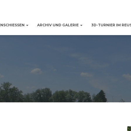
ENSCHIESSEN
ARCHIV UND GALERIE
3D-TURNIER IM REU