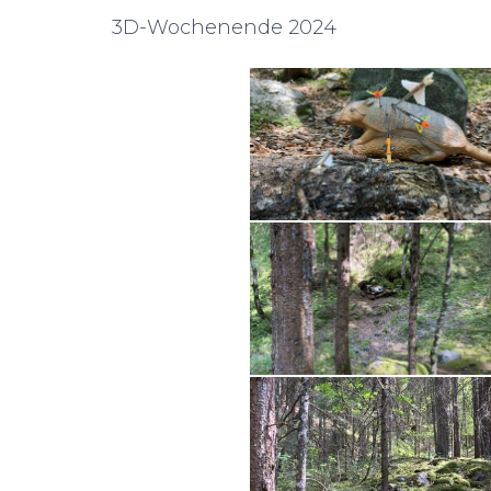
3D-Wochenende 2024