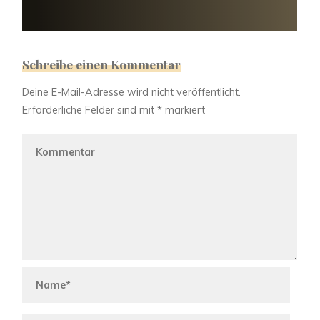
Schreibe einen Kommentar
Deine E-Mail-Adresse wird nicht veröffentlicht.
Erforderliche Felder sind mit
*
markiert