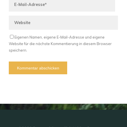
Eigenen Namen, eigene E-Mail-Adresse und eigene
Website für die nächste Kommentierung in diesem Browser
speichern.