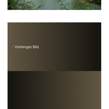
Vorheriges Bild